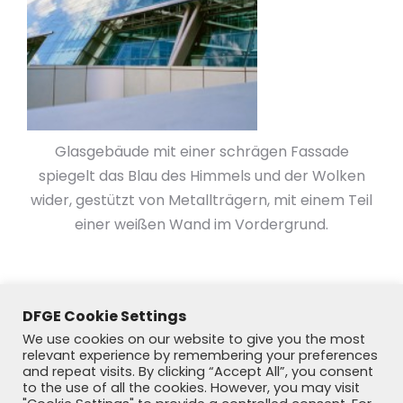
Glasgebäude mit einer schrägen Fassade
spiegelt das Blau des Himmels und der Wolken
wider, gestützt von Metallträgern, mit einem Teil
einer weißen Wand im Vordergrund.
DFGE Cookie Settings
We use cookies on our website to give you the most
relevant experience by remembering your preferences
and repeat visits. By clicking “Accept All”, you consent
to the use of all the cookies. However, you may visit