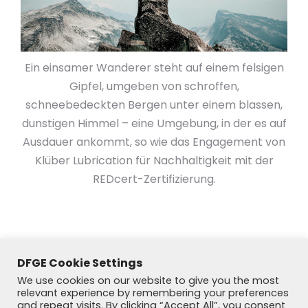
Ein einsamer Wanderer steht auf einem felsigen
Gipfel, umgeben von schroffen,
schneebedeckten Bergen unter einem blassen,
dunstigen Himmel – eine Umgebung, in der es auf
Ausdauer ankommt, so wie das Engagement von
Klüber Lubrication für Nachhaltigkeit mit der
REDcert-Zertifizierung.
DFGE Cookie Settings
We use cookies on our website to give you the most
relevant experience by remembering your preferences
and repeat visits. By clicking “Accept All”, you consent