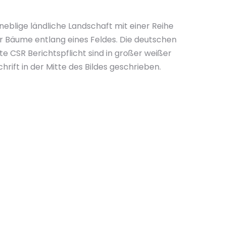
 neblige ländliche Landschaft mit einer Reihe
r Bäume entlang eines Feldes. Die deutschen
e CSR Berichtspflicht sind in großer weißer
chrift in der Mitte des Bildes geschrieben.