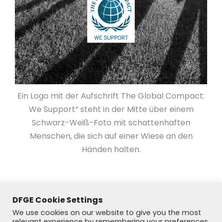
Ein Logo mit der Aufschrift The Global Compact:
We Support“ steht in der Mitte über einem
Schwarz-Weiß-Foto mit schattenhaften
Menschen, die sich auf einer Wiese an den
Händen halten.
DFGE Cookie Settings
We use cookies on our website to give you the most
relevant experience by remembering your preferences