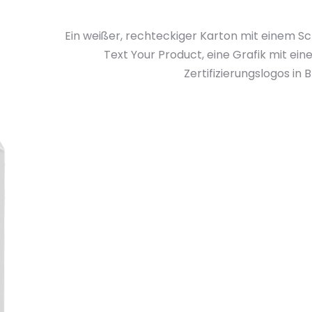
Ein weißer, rechteckiger Karton mit einem Sc
Text Your Product, eine Grafik mit ein
Zertifizierungslogos in B