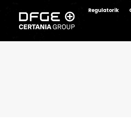
Regulatorik