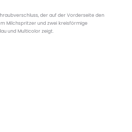
hraubverschluss, der auf der Vorderseite den
em Milchspritzer und zwei kreisförmige
lau und Multicolor zeigt.