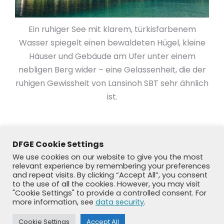
Ein ruhiger See mit klarem, türkisfarbenem
Wasser spiegelt einen bewaldeten Hügel, kleine
Häuser und Gebäude am Ufer unter einem
nebligen Berg wider – eine Gelassenheit, die der
ruhigen Gewissheit von Lansinoh SBT sehr ähnlich
ist.
DFGE Cookie Settings
We use cookies on our website to give you the most
relevant experience by remembering your preferences
and repeat visits. By clicking “Accept All”, you consent
to the use of all the cookies. However, you may visit
"Cookie Settings" to provide a controlled consent. For
more information, see
data security
.
Cookie Settings
Accept All