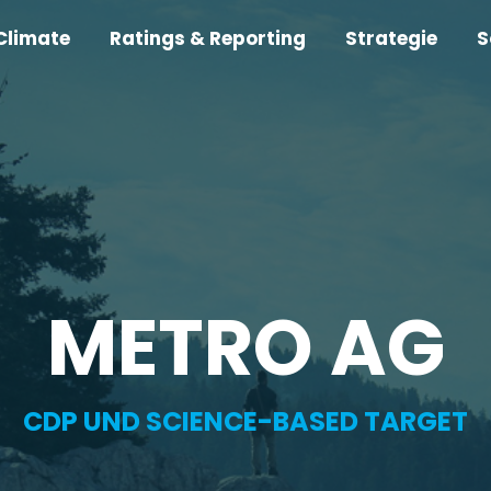
Climate
Ratings & Reporting
Strategie
S
METRO AG
CDP UND SCIENCE-BASED TARGET