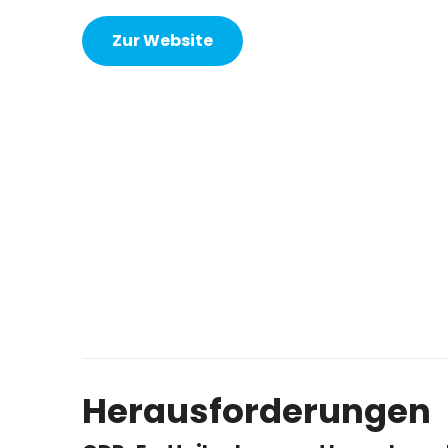
Zur Website
Herausforderungen