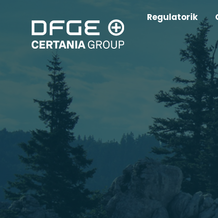
Regulatorik