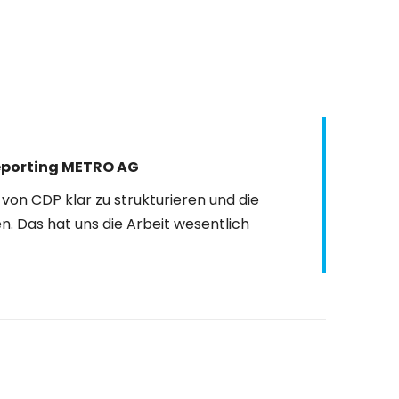
Reporting METRO AG
von CDP klar zu strukturieren und die
. Das hat uns die Arbeit wesentlich