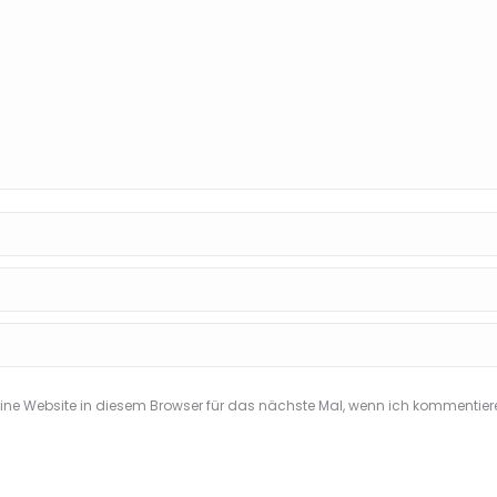
e Website in diesem Browser für das nächste Mal, wenn ich kommentier