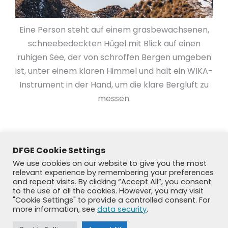
Eine Person steht auf einem grasbewachsenen,
schneebedeckten Hügel mit Blick auf einen
ruhigen See, der von schroffen Bergen umgeben
ist, unter einem klaren Himmel und hält ein WIKA-
Instrument in der Hand, um die klare Bergluft zu
messen.
DFGE Cookie Settings
We use cookies on our website to give you the most
relevant experience by remembering your preferences
and repeat visits. By clicking “Accept All”, you consent
to the use of all the cookies. However, you may visit
"Cookie Settings" to provide a controlled consent. For
more information, see
data security
.