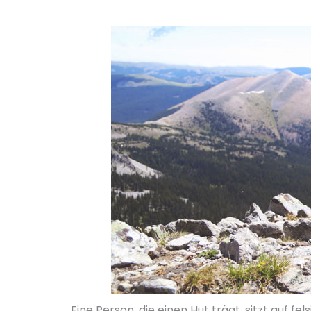
Eine Person, die einen Hut trägt, sitzt auf