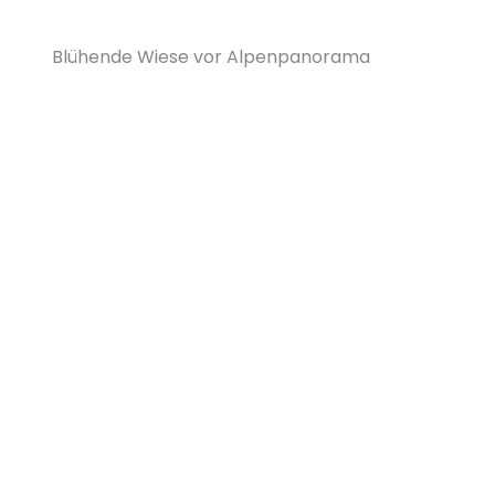
Blühende Wiese vor Alpenpanorama