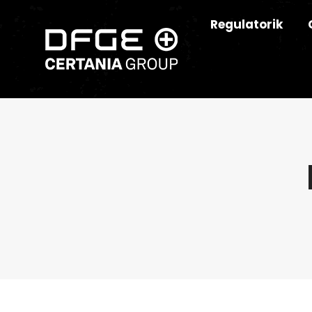
Regulatorik