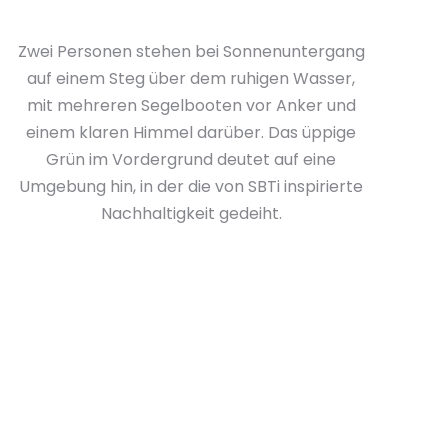
Zwei Personen stehen bei Sonnenuntergang
auf einem Steg über dem ruhigen Wasser,
mit mehreren Segelbooten vor Anker und
einem klaren Himmel darüber. Das üppige
Grün im Vordergrund deutet auf eine
Umgebung hin, in der die von SBTi inspirierte
Nachhaltigkeit gedeiht.