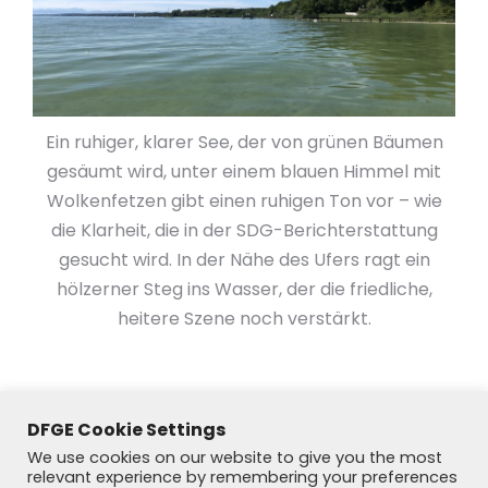
Ein ruhiger, klarer See, der von grünen Bäumen
gesäumt wird, unter einem blauen Himmel mit
Wolkenfetzen gibt einen ruhigen Ton vor – wie
die Klarheit, die in der SDG-Berichterstattung
gesucht wird. In der Nähe des Ufers ragt ein
hölzerner Steg ins Wasser, der die friedliche,
heitere Szene noch verstärkt.
DFGE Cookie Settings
We use cookies on our website to give you the most
relevant experience by remembering your preferences