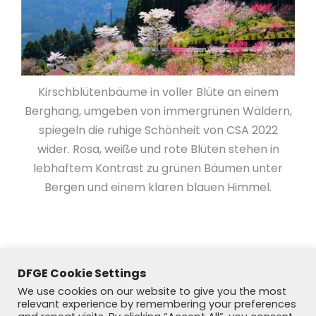
Kirschblütenbäume in voller Blüte an einem
Berghang, umgeben von immergrünen Wäldern,
spiegeln die ruhige Schönheit von CSA 2022
wider. Rosa, weiße und rote Blüten stehen in
lebhaftem Kontrast zu grünen Bäumen unter
Bergen und einem klaren blauen Himmel.
DFGE Cookie Settings
We use cookies on our website to give you the most
relevant experience by remembering your preferences