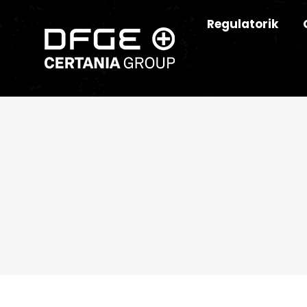
Regulatorik