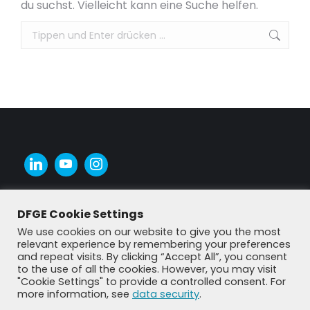
du suchst. Vielleicht kann eine Suche helfen.
Suchen:
DFGE Cookie Settings
We use cookies on our website to give you the most
relevant experience by remembering your preferences
and repeat visits. By clicking “Accept All”, you consent
to the use of all the cookies. However, you may visit
"Cookie Settings" to provide a controlled consent. For
more information, see
data security
.