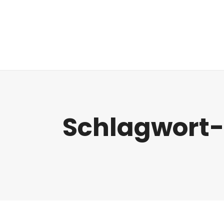
Regulatorik
Schlagwort-