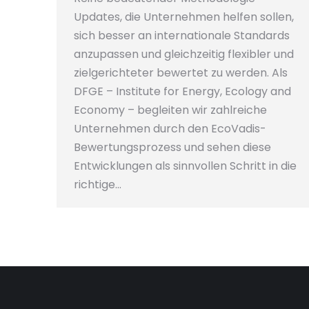
Updates, die Unternehmen helfen sollen,
sich besser an internationale Standards
anzupassen und gleichzeitig flexibler und
zielgerichteter bewertet zu werden. Als
DFGE – Institute for Energy, Ecology and
Economy – begleiten wir zahlreiche
Unternehmen durch den EcoVadis-
Bewertungsprozess und sehen diese
Entwicklungen als sinnvollen Schritt in die
richtige…