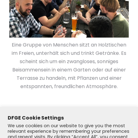
Eine Gruppe von Menschen sitzt an Holztischen
im Freien, unterhält sich und trinkt Getränke. Es
scheint sich um ein zwangloses, sonniges
Beisammensein in einem Garten oder auf einer
Terrasse zu handeln, mit Pflanzen und einer
entspannten, freundlichen Atmosphäre.
DFGE Cookie Settings
We use cookies on our website to give you the most
relevant experience by remembering your preferences
and repeat visits. By clicking “Accept All”, you consent