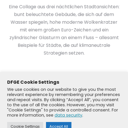
Eine Collage aus drei nächtlichen Stadtansichten:
bunt beleuchtete Gebäude, die sich auf dem
Wasser spiegeln, hohe moderne Wolkenkratzer
mit einem großen Euro-Zeichen und ein
zylindrischer Glasturm an einem Fluss – allesamt
Beispiele für Städte, die auf klimaneutrale
Strategien setzen.
DFGE Cookie Settings
We use cookies on our website to give you the most
relevant experience by remembering your preferences
and repeat visits. By clicking “Accept All”, you consent
to the use of all the cookies. However, you may visit
"Cookie Settings" to provide a controlled consent. For
more information, see
data security
.
Cookie Settings
Accept All
© DFGE 2026. All rights reserved.