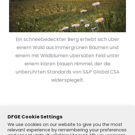
Ein schneebedeckter Berg erhebt sich über
einem Wald aus immergrünen Bäumen und
einem mit Wildblumen übersäten Feld unter
einem klaren blauen Himmel, der die
unberührten Standards von S&P Global CSA
widerspiegelt.
DFGE Cookie Settings
We use cookies on our website to give you the most
relevant experience by remembering your preferences