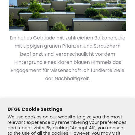
Ein hohes Gebäude mit zahlreichen Balkonen, die
mit üppigen grünen Pflanzen und Sträuchern
bepflanzt sind, veranschaulicht vor dem
Hintergrund eines klaren blauen Himmels das
Engagement für wissenschaftlich fundierte Ziele
der Nachhaltigkeit.
DFGE Cookie Settings
We use cookies on our website to give you the most
relevant experience by remembering your preferences
and repeat visits. By clicking “Accept All”, you consent
to the use of all the cookies. However, you may visit