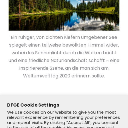
Ein ruhiger, von dichten Kiefern umgebener See
spiegelt einen teilweise bewölkten Himmel wider,
wobei das Sonnenlicht durch die Wolken bricht
und eine friedliche Naturlandschaft schafft – eine
inspirierende Szene, an die man sich am
Weltumwelttag 2020 erinnern sollte.
DFGE Cookie Settings
We use cookies on our website to give you the most
relevant experience by remembering your preferences
and repeat visits. By clicking “Accept All”, you consent
to the use of all the cookies. However, you may visit