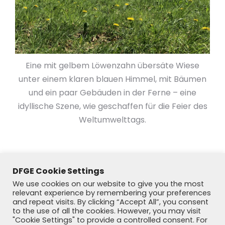
Eine mit gelbem Löwenzahn übersäte Wiese
unter einem klaren blauen Himmel, mit Bäumen
und ein paar Gebäuden in der Ferne – eine
idyllische Szene, wie geschaffen für die Feier des
Weltumwelttags.
DFGE Cookie Settings
We use cookies on our website to give you the most
relevant experience by remembering your preferences
and repeat visits. By clicking “Accept All”, you consent
to the use of all the cookies. However, you may visit
"Cookie Settings" to provide a controlled consent. For