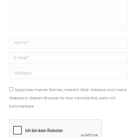
Name *
E-Mail *
Website
Speichere meinen Namen, meine E-Mail-Adresse und meine
Website in diesem Browser für das nächste Mal, wenn ich
kommentiere.