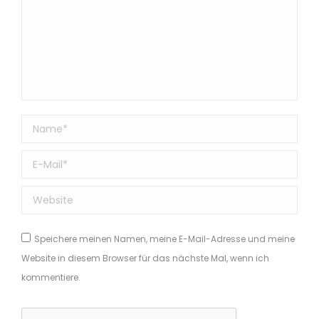
Name *
E-Mail *
Website
Speichere meinen Namen, meine E-Mail-Adresse und meine
Website in diesem Browser für das nächste Mal, wenn ich
kommentiere.