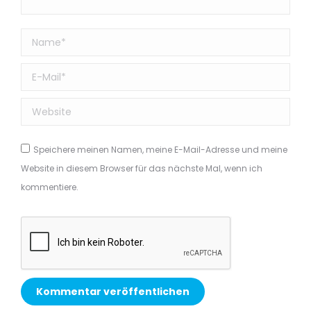
Name *
E-Mail *
Website
Speichere meinen Namen, meine E-Mail-Adresse und meine
Website in diesem Browser für das nächste Mal, wenn ich
kommentiere.
Kommentar veröffentlichen