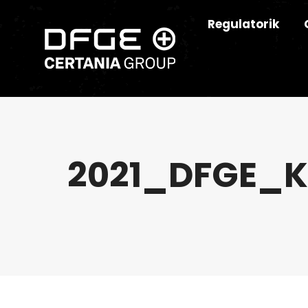
Regulatorik
2021_DFGE_K