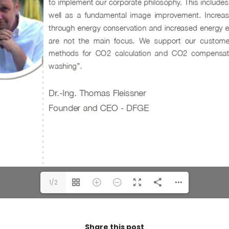
1/2
Share this post