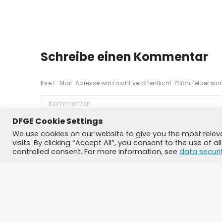
Schreibe einen Kommentar
Ihre E-Mail-Adresse wird nicht veröffentlicht. Pflichtfelder si
Kommentar
DFGE Cookie Settings
We use cookies on our website to give you the most rele
visits. By clicking “Accept All”, you consent to the use of 
controlled consent. For more information, see
data securi
Name *