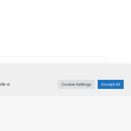
ide a
Cookie Settings
Accept All