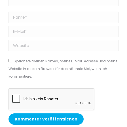
Name *
E-Mail *
Website
Speichere meinen Namen, meine E-Mail-Adresse und meine
Website in diesem Browser für das nächste Mal, wenn ich
kommentiere.
Kommentar veröffentlichen