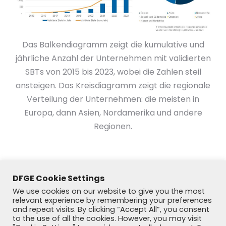
Das Balkendiagramm zeigt die kumulative und
jährliche Anzahl der Unternehmen mit validierten
SBTs von 2015 bis 2023, wobei die Zahlen steil
ansteigen. Das Kreisdiagramm zeigt die regionale
Verteilung der Unternehmen: die meisten in
Europa, dann Asien, Nordamerika und andere
Regionen.
DFGE Cookie Settings
We use cookies on our website to give you the most
relevant experience by remembering your preferences
and repeat visits. By clicking “Accept All”, you consent
to the use of all the cookies. However, you may visit