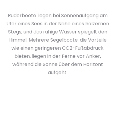
Ruderboote liegen bei Sonnenaufgang am
Ufer eines Sees in der Nähe eines hölzernen
Stegs, und das ruhige Wasser spiegelt den
Himmel. Mehrere Segelboote, die Vorteile
wie einen geringeren CO2-Fußabdruck
bieten, liegen in der Ferne vor Anker,
während die Sonne über dem Horizont
aufgeht.