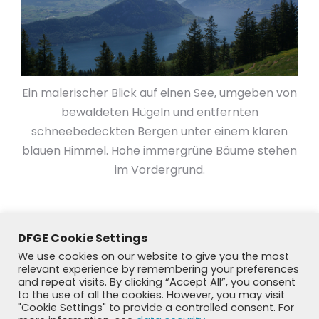
Ein malerischer Blick auf einen See, umgeben von
bewaldeten Hügeln und entfernten
schneebedeckten Bergen unter einem klaren
blauen Himmel. Hohe immergrüne Bäume stehen
im Vordergrund.
DFGE Cookie Settings
We use cookies on our website to give you the most
relevant experience by remembering your preferences
and repeat visits. By clicking “Accept All”, you consent
to the use of all the cookies. However, you may visit
"Cookie Settings" to provide a controlled consent. For