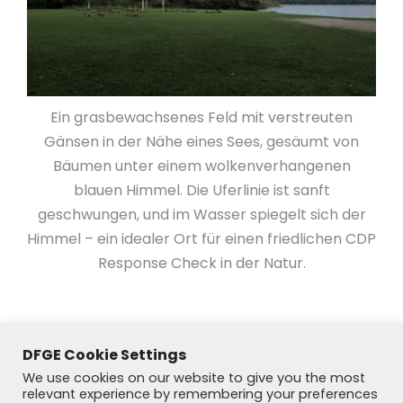
Ein grasbewachsenes Feld mit verstreuten
Gänsen in der Nähe eines Sees, gesäumt von
Bäumen unter einem wolkenverhangenen
blauen Himmel. Die Uferlinie ist sanft
geschwungen, und im Wasser spiegelt sich der
Himmel – ein idealer Ort für einen friedlichen CDP
Response Check in der Natur.
DFGE Cookie Settings
We use cookies on our website to give you the most
relevant experience by remembering your preferences