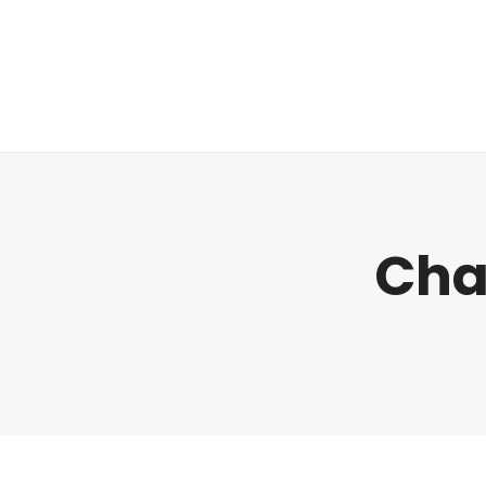
Regulatorik
Cha