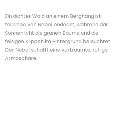
Ein dichter Wald an einem Berghang ist
teilweise von Nebel bedeckt, während das
Sonnenlicht die grünen Bäume und die
felsigen Klippen im Hintergrund beleuchtet.
Der Nebel schafft eine verträumte, ruhige
Atmosphäre.