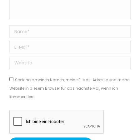
Name *
E-Mail *
Website
Speichere meinen Namen, meine E-Mail-Adresse und meine
Website in diesem Browser für das nächste Mal, wenn ich
kommentiere.