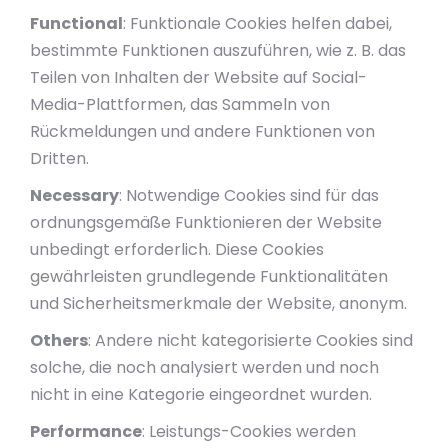
Functional
: Funktionale Cookies helfen dabei,
bestimmte Funktionen auszuführen, wie z. B. das
Teilen von Inhalten der Website auf Social-
Media-Plattformen, das Sammeln von
Rückmeldungen und andere Funktionen von
Dritten.
Necessary
: Notwendige Cookies sind für das
ordnungsgemäße Funktionieren der Website
unbedingt erforderlich. Diese Cookies
gewährleisten grundlegende Funktionalitäten
und Sicherheitsmerkmale der Website, anonym.
Others
: Andere nicht kategorisierte Cookies sind
solche, die noch analysiert werden und noch
nicht in eine Kategorie eingeordnet wurden.
Performance
: Leistungs-Cookies werden