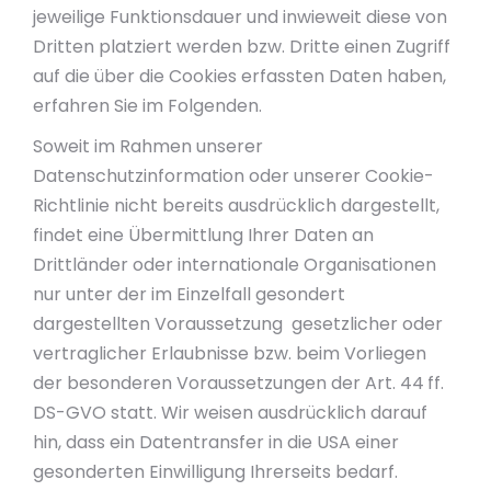
jeweilige Funktionsdauer und inwieweit diese von
Dritten platziert werden bzw. Dritte einen Zugriff
auf die über die Cookies erfassten Daten haben,
erfahren Sie im Folgenden.
Soweit im Rahmen unserer
Datenschutzinformation oder unserer Cookie-
Richtlinie nicht bereits ausdrücklich dargestellt,
findet eine Übermittlung Ihrer Daten an
Drittländer oder internationale Organisationen
nur unter der im Einzelfall gesondert
dargestellten Voraussetzung gesetzlicher oder
vertraglicher Erlaubnisse bzw. beim Vorliegen
der besonderen Voraussetzungen der Art. 44 ff.
DS-GVO statt. Wir weisen ausdrücklich darauf
hin, dass ein Datentransfer in die USA einer
gesonderten Einwilligung Ihrerseits bedarf.