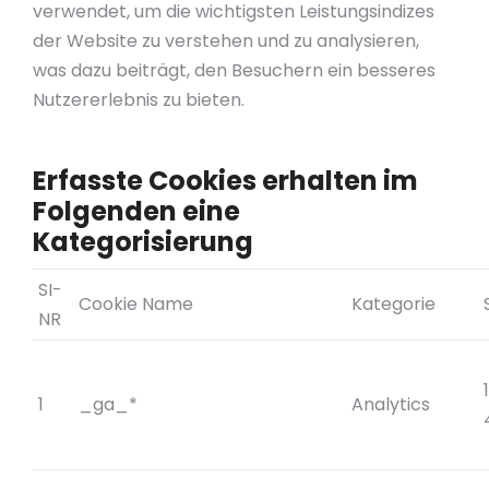
verwendet, um die wichtigsten Leistungsindizes
der Website zu verstehen und zu analysieren,
was dazu beiträgt, den Besuchern ein besseres
Nutzererlebnis zu bieten.
Erfasste Cookies erhalten im
Folgenden eine
Kategorisierung
SI-
Cookie Name
Kategorie
NR
1
_ga_*
Analytics