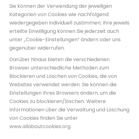
Sie können der Verwendung der jeweiligen
Kategorien von Cookies wie nachfolgend
wiedergegeben individuell zustimmen; Ihre jeweils
erteilte Einwilligung können Sie jederzeit auch
unter „Cookie-Einstellungen“ ändern oder uns
gegenüber widerrufen.
Darüber hinaus bieten die verschiedenen
Browser unterschiedliche Methoden zum
Blockieren und Löschen von Cookies, die von
Websites verwendet werden. Sie können die
Einstellungen Ihres Browsers ändern, um die
Cookies zu blockieren/löschen. Weitere
Informationen über die Verwaltung und Löschung
von Cookies finden Sie unter
www.allaboutcookies.org.