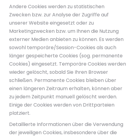
Andere Cookies werden zu statistischen
Zwecken bzw. zur Analyse der Zugriffe auf
unserer Website eingesetzt oder zu
Marketingzwecken bzw. um Ihnen die Nutzung
externer Medien anbieten zu können. Es werden
sowohl temporäre/Session-Cookies als auch
länger gespeicherte Cookies (sog. permanente
Cookies) eingesetzt. Temporäre Cookies werden
wieder gelöscht, sobald Sie Ihren Browser
schließen. Permanente Cookies bleiben über
einen längeren Zeitraum erhalten, können aber
zu jedem Zeitpunkt manuell gelöscht werden.
Einige der Cookies werden von Drittparteien
platziert.
Detaillierte Informationen über die Verwendung
der jeweiligen Cookies, insbesondere über die