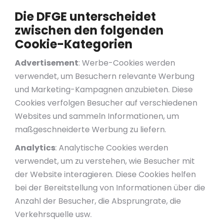
Die DFGE unterscheidet
zwischen den folgenden
Cookie-Kategorien
Advertisement
: Werbe-Cookies werden
verwendet, um Besuchern relevante Werbung
und Marketing-Kampagnen anzubieten. Diese
Cookies verfolgen Besucher auf verschiedenen
Websites und sammeln Informationen, um
maßgeschneiderte Werbung zu liefern.
Analytics
: Analytische Cookies werden
verwendet, um zu verstehen, wie Besucher mit
der Website interagieren. Diese Cookies helfen
bei der Bereitstellung von Informationen über die
Anzahl der Besucher, die Absprungrate, die
Verkehrsquelle usw.