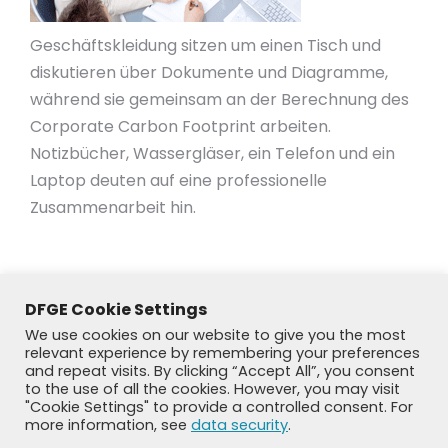
Geschäftskleidung sitzen um einen Tisch und
diskutieren über Dokumente und Diagramme,
während sie gemeinsam an der Berechnung des
Corporate Carbon Footprint arbeiten.
Notizbücher, Wassergläser, ein Telefon und ein
Laptop deuten auf eine professionelle
Zusammenarbeit hin.
DFGE Cookie Settings
We use cookies on our website to give you the most
relevant experience by remembering your preferences
and repeat visits. By clicking “Accept All”, you consent
to the use of all the cookies. However, you may visit
"Cookie Settings" to provide a controlled consent. For
more information, see
data security
.