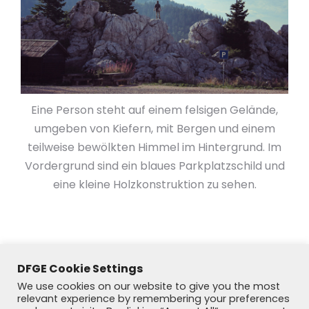
Eine Person steht auf einem felsigen Gelände,
umgeben von Kiefern, mit Bergen und einem
teilweise bewölkten Himmel im Hintergrund. Im
Vordergrund sind ein blaues Parkplatzschild und
eine kleine Holzkonstruktion zu sehen.
DFGE Cookie Settings
We use cookies on our website to give you the most
relevant experience by remembering your preferences