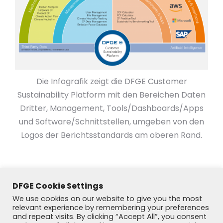
Die Infografik zeigt die DFGE Customer
Sustainability Platform mit den Bereichen Daten
Dritter, Management, Tools/Dashboards/Apps
und Software/Schnittstellen, umgeben von den
Logos der Berichtsstandards am oberen Rand.
DFGE Cookie Settings
We use cookies on our website to give you the most
relevant experience by remembering your preferences
and repeat visits. By clicking “Accept All”, you consent