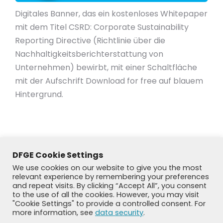
Digitales Banner, das ein kostenloses Whitepaper
mit dem Titel CSRD: Corporate Sustainability
Reporting Directive (Richtlinie über die
Nachhaltigkeitsberichterstattung von
Unternehmen) bewirbt, mit einer Schaltfläche
mit der Aufschrift Download for free auf blauem
Hintergrund.
DFGE Cookie Settings
We use cookies on our website to give you the most
relevant experience by remembering your preferences
and repeat visits. By clicking “Accept All”, you consent
to the use of all the cookies. However, you may visit
"Cookie Settings" to provide a controlled consent. For
more information, see
data security
.
© DFGE 2026. All rights reserved.