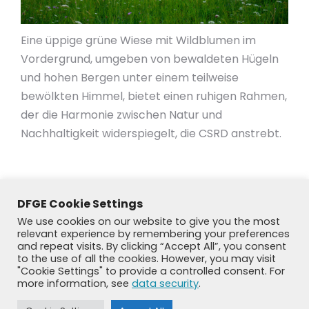
Eine üppige grüne Wiese mit Wildblumen im
Vordergrund, umgeben von bewaldeten Hügeln
und hohen Bergen unter einem teilweise
bewölkten Himmel, bietet einen ruhigen Rahmen,
der die Harmonie zwischen Natur und
Nachhaltigkeit widerspiegelt, die CSRD anstrebt.
DFGE Cookie Settings
We use cookies on our website to give you the most
relevant experience by remembering your preferences
and repeat visits. By clicking “Accept All”, you consent
to the use of all the cookies. However, you may visit
"Cookie Settings" to provide a controlled consent. For
more information, see
data security
.