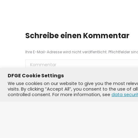
Schreibe einen Kommentar
Ihre E-Mail-Adresse wird nicht veröffentlicht. Pflichtfelder si
Kommentar
DFGE Cookie Settings
We use cookies on our website to give you the most rele
visits. By clicking “Accept All”, you consent to the use of 
controlled consent. For more information, see
data securi
Name *