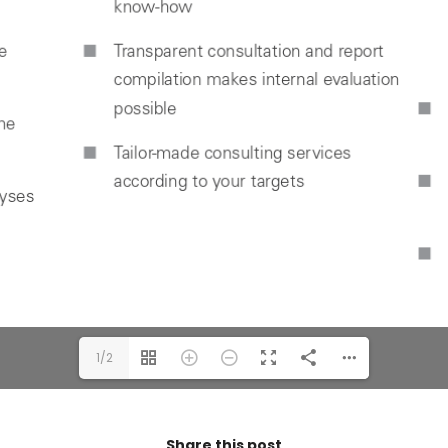
1/2
Share this post