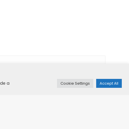
ide a
Cookie Settings
Accept All