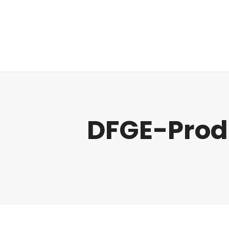
Regulatorik
DFGE-Prod