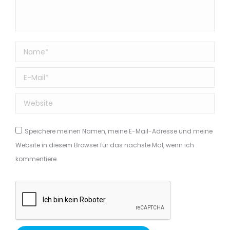
Name *
E-Mail *
Website
Speichere meinen Namen, meine E-Mail-Adresse und meine
Website in diesem Browser für das nächste Mal, wenn ich
kommentiere.