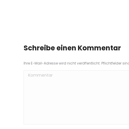
Schreibe einen Kommentar
Ihre E-Mail-Adresse wird nicht veröffentlicht. Pflichtfelder si
Kommentar