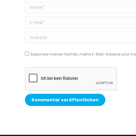
Name *
E-Mail *
Website
Speichere meinen Namen, meine E-Mail-Adresse und mein
Kommentar veröffentlichen
Alternative: