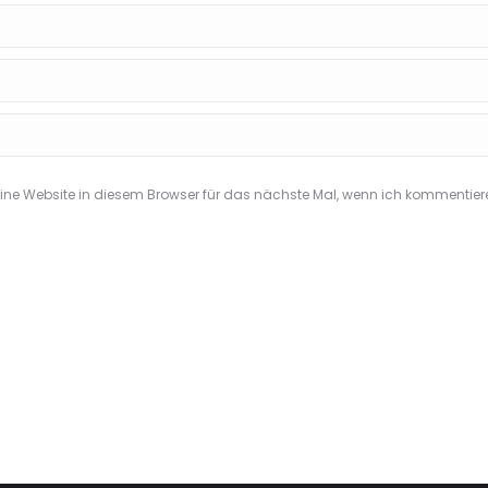
e Website in diesem Browser für das nächste Mal, wenn ich kommentier