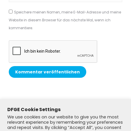
Speichere meinen Namen, meine E-Mail-Adresse und meine
Website in diesem Browser für das nächste Mal, wenn ich
kommentiere.
Kommentar veröffentlichen
Alternative:
DFGE Cookie Settings
We use cookies on our website to give you the most
relevant experience by remembering your preferences
and repeat visits. By clicking “Accept All”, you consent