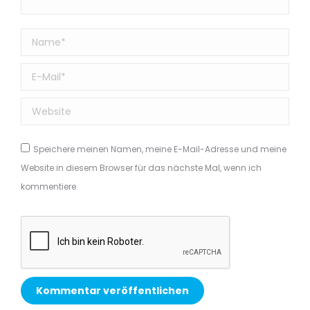
Name *
E-Mail *
Website
Speichere meinen Namen, meine E-Mail-Adresse und meine
Website in diesem Browser für das nächste Mal, wenn ich
kommentiere.
Kommentar veröffentlichen