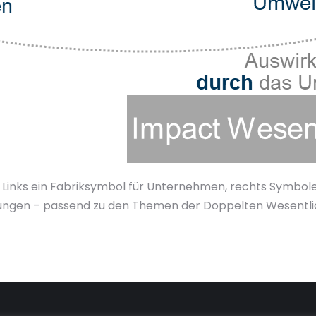
: Links ein Fabriksymbol für Unternehmen, rechts Symbol
ungen – passend zu den Themen der Doppelten Wesentlic