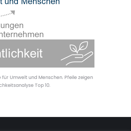
e für Umwelt und Menschen. Pfeile zeigen
hkeitsanalyse Top 10.