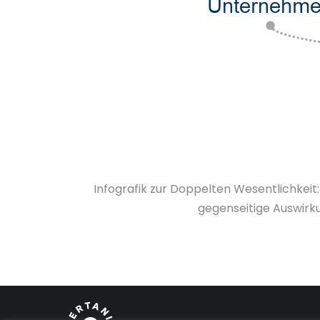
Infografik zur Doppelten Wesentlichkeit
gegenseitige Auswirk