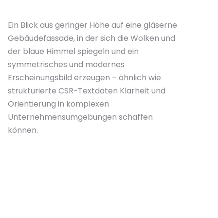
Ein Blick aus geringer Höhe auf eine gläserne
Gebäudefassade, in der sich die Wolken und
der blaue Himmel spiegeln und ein
symmetrisches und modernes
Erscheinungsbild erzeugen – ähnlich wie
strukturierte CSR-Textdaten Klarheit und
Orientierung in komplexen
Unternehmensumgebungen schaffen
können.