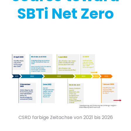
SBTi Net Zero
CSRD farbige Zeitachse von 2021 bis 2026