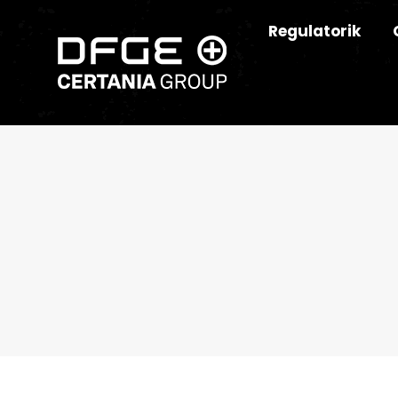
Regulatorik