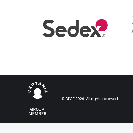
© DFGE 2026. All rights reserved.