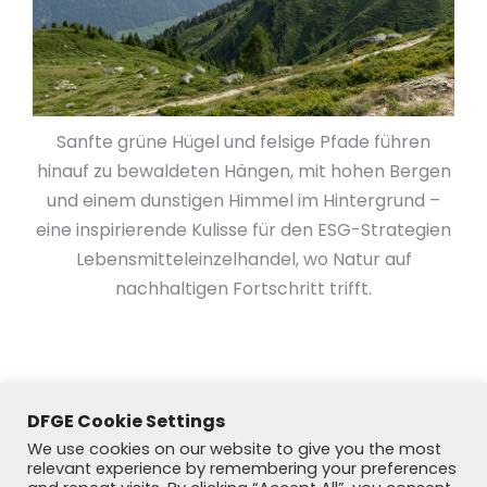
Sanfte grüne Hügel und felsige Pfade führen
hinauf zu bewaldeten Hängen, mit hohen Bergen
und einem dunstigen Himmel im Hintergrund –
eine inspirierende Kulisse für den ESG-Strategien
Lebensmitteleinzelhandel, wo Natur auf
nachhaltigen Fortschritt trifft.
DFGE Cookie Settings
We use cookies on our website to give you the most
relevant experience by remembering your preferences